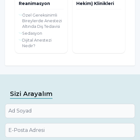
Reanimasyon
Hekim) Klinikleri
Özel Gereksinimli
Bireylerde Anestezi
Altında Diş Tedavisi
Sedasyon
Dijital Anestezi
Nedir?
Sizi Arayalım