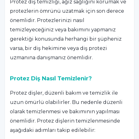
Protez diş temizliği, ağız sağlığını korumak ve
protezlerin ömrünü uzatmak için son derece
önemlidir. Protezlerinizi nasıl
temizleyeceğiniz veya bakımını yapmanız
gerektiği konusunda herhangi bir şüpheniz
varsa, bir diş hekimine veya diş protezi
uzmanına danışmanız önemlidir.
Protez Diş Nasıl Temizlenir?
Protez dişler, düzenli bakım ve temizlik ile
uzun ömürlü olabilirler. Bu nedenle düzenli
olarak temizlenmesi ve bakımının yapılması
önemlidir. Protez dişlerin temizlenmesinde
aşağıdaki adımları takip edilebilir: