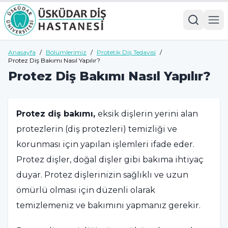
Anasayfa
/
Bölümlerimiz
/
Protetik Diş Tedavisi
/
Protez Diş Bakımı Nasıl Yapılır?
Protez Diş Bakımı Nasıl Yapılır?
Protez diş bakımı,
eksik dişlerin yerini alan
protezlerin (diş protezleri) temizliği ve
korunması için yapılan işlemleri ifade eder.
Protez dişler, doğal dişler gibi bakıma ihtiyaç
duyar. Protez dişlerinizin sağlıklı ve uzun
ömürlü olması için düzenli olarak
temizlemeniz ve bakımını yapmanız gerekir.