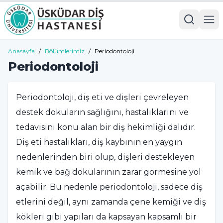
Anasayfa
/
Bölümlerimiz
/
Periodontoloji
Periodontoloji
Periodontoloji, diş eti ve dişleri çevreleyen
destek dokuların sağlığını, hastalıklarını ve
tedavisini konu alan bir diş hekimliği dalıdır.
Diş eti hastalıkları, diş kaybının en yaygın
nedenlerinden biri olup, dişleri destekleyen
kemik ve bağ dokularının zarar görmesine yol
açabilir. Bu nedenle periodontoloji, sadece diş
etlerini değil, aynı zamanda çene kemiği ve diş
kökleri gibi yapıları da kapsayan kapsamlı bir