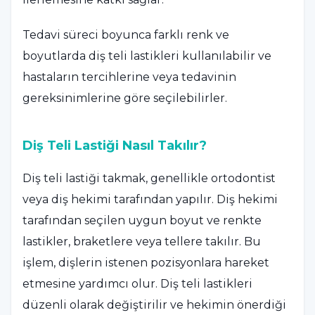
Tedavi süreci boyunca farklı renk ve
boyutlarda diş teli lastikleri kullanılabilir ve
hastaların tercihlerine veya tedavinin
gereksinimlerine göre seçilebilirler.
Diş Teli Lastiği Nasıl Takılır?
Diş teli lastiği takmak, genellikle ortodontist
veya diş hekimi tarafından yapılır. Diş hekimi
tarafından seçilen uygun boyut ve renkte
lastikler, braketlere veya tellere takılır. Bu
işlem, dişlerin istenen pozisyonlara hareket
etmesine yardımcı olur. Diş teli lastikleri
düzenli olarak değiştirilir ve hekimin önerdiği