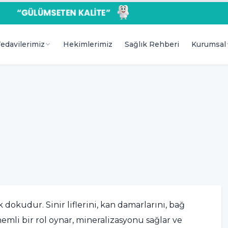
edavilerimiz
Hekimlerimiz
Sağlık Rehberi
Kurumsal
dokudur. Sinir liflerini, kan damarlarını, bağ
emli bir rol oynar, mineralizasyonu sağlar ve