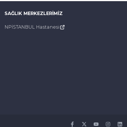
SAĞLIK MERKEZLERIMIZ
NPİSTANBUL Hastanesi