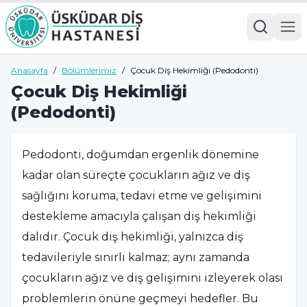
Anasayfa
/
Bölümlerimiz
/
Çocuk Diş Hekimliği (Pedodonti)
Çocuk Diş Hekimliği
(Pedodonti)
Pedodonti, doğumdan ergenlik dönemine
kadar olan süreçte çocukların ağız ve diş
sağlığını koruma, tedavi etme ve gelişimini
destekleme amacıyla çalışan diş hekimliği
dalıdır. Çocuk diş hekimliği, yalnızca diş
tedavileriyle sınırlı kalmaz; aynı zamanda
çocukların ağız ve diş gelişimini izleyerek olası
problemlerin önüne geçmeyi hedefler. Bu