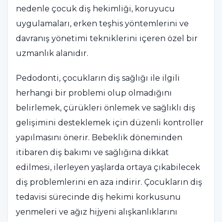
nedenle çocuk diş hekimliği, koruyucu
uygulamaları, erken teşhis yöntemlerini ve
davranış yönetimi tekniklerini içeren özel bir
uzmanlık alanıdır.
Pedodonti, çocukların diş sağlığı ile ilgili
herhangi bir problemi olup olmadığını
belirlemek, çürükleri önlemek ve sağlıklı diş
gelişimini desteklemek için düzenli kontroller
yapılmasını önerir. Bebeklik döneminden
itibaren diş bakımı ve sağlığına dikkat
edilmesi, ilerleyen yaşlarda ortaya çıkabilecek
diş problemlerini en aza indirir. Çocukların diş
tedavisi sürecinde diş hekimi korkusunu
yenmeleri ve ağız hijyeni alışkanlıklarını