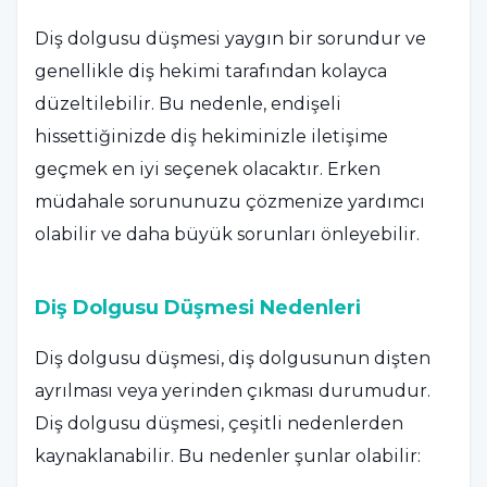
Diş dolgusu düşmesi yaygın bir sorundur ve
genellikle diş hekimi tarafından kolayca
düzeltilebilir. Bu nedenle, endişeli
hissettiğinizde diş hekiminizle iletişime
geçmek en iyi seçenek olacaktır. Erken
müdahale sorununuzu çözmenize yardımcı
olabilir ve daha büyük sorunları önleyebilir.
Diş Dolgusu Düşmesi Nedenleri
Diş dolgusu düşmesi, diş dolgusunun dişten
ayrılması veya yerinden çıkması durumudur.
Diş dolgusu düşmesi, çeşitli nedenlerden
kaynaklanabilir. Bu nedenler şunlar olabilir: