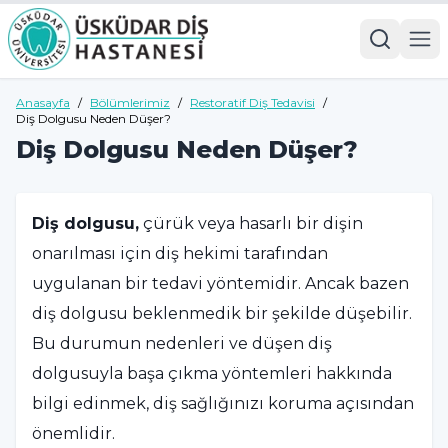
Anasayfa
/
Bölümlerimiz
/
Restoratif Diş Tedavisi
/
Diş Dolgusu Neden Düşer?
Diş Dolgusu Neden Düşer?
Diş dolgusu,
çürük veya hasarlı bir dişin
onarılması için diş hekimi tarafından
uygulanan bir tedavi yöntemidir. Ancak bazen
diş dolgusu beklenmedik bir şekilde düşebilir.
Bu durumun nedenleri ve düşen diş
dolgusuyla başa çıkma yöntemleri hakkında
bilgi edinmek, diş sağlığınızı koruma açısından
önemlidir.