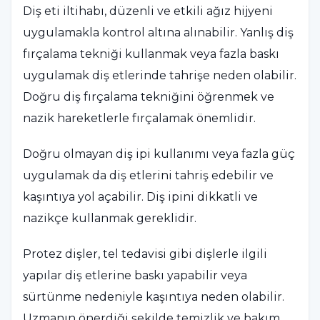
Diş eti iltihabı, düzenli ve etkili ağız hijyeni
uygulamakla kontrol altına alınabilir. Yanlış diş
fırçalama tekniği kullanmak veya fazla baskı
uygulamak diş etlerinde tahrişe neden olabilir.
Doğru diş fırçalama tekniğini öğrenmek ve
nazik hareketlerle fırçalamak önemlidir.
Doğru olmayan diş ipi kullanımı veya fazla güç
uygulamak da diş etlerini tahriş edebilir ve
kaşıntıya yol açabilir. Diş ipini dikkatli ve
nazikçe kullanmak gereklidir.
Protez dişler, tel tedavisi gibi dişlerle ilgili
yapılar diş etlerine baskı yapabilir veya
sürtünme nedeniyle kaşıntıya neden olabilir.
Uzmanın önerdiği şekilde temizlik ve bakım