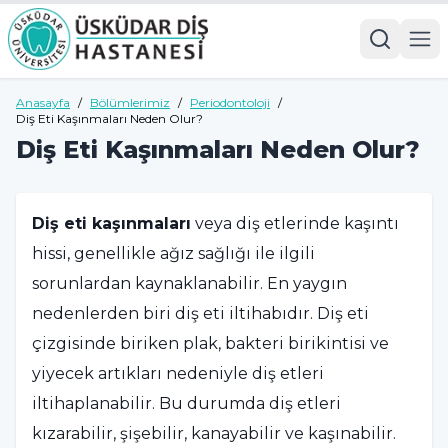
Anasayfa
/
Bölümlerimiz
/
Periodontoloji
/
Diş Eti Kaşınmaları Neden Olur?
Diş Eti Kaşınmaları Neden Olur?
Diş eti kaşınmaları
veya diş etlerinde kaşıntı
hissi, genellikle ağız sağlığı ile ilgili
sorunlardan kaynaklanabilir. En yaygın
nedenlerden biri diş eti iltihabıdır. Diş eti
çizgisinde biriken plak, bakteri birikintisi ve
yiyecek artıkları nedeniyle diş etleri
iltihaplanabilir. Bu durumda diş etleri
kızarabilir, şişebilir, kanayabilir ve kaşınabilir.