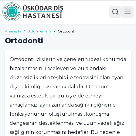
Anasayfa
/
Bölümlerimiz
/
Ortodonti
Ortodonti
Ortodonti, dişlerin ve çenelerin ideal konumda
hizalanmasını inceleyen ve bu alandaki
düzensizliklerin teşhis ile tedavisini planlayan
diş hekimliği uzmanlık dalıdır. Ortodonti
yalnızca estetik bir gülüş elde etmeyi
amaçlamaz; aynı zamanda sağlıklı çiğneme
fonksiyonunun oluşturulması, konuşma
dengesinin desteklenmesi ve uzun vadeli ağız
sağlığının korunmasını hedefler. Bu nedenle