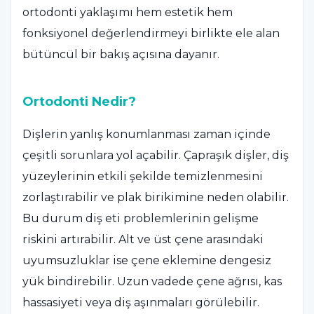
ortodonti yaklaşımı hem estetik hem
fonksiyonel değerlendirmeyi birlikte ele alan
bütüncül bir bakış açısına dayanır.
Ortodonti Nedir?
Dişlerin yanlış konumlanması zaman içinde
çeşitli sorunlara yol açabilir. Çapraşık dişler, diş
yüzeylerinin etkili şekilde temizlenmesini
zorlaştırabilir ve plak birikimine neden olabilir.
Bu durum diş eti problemlerinin gelişme
riskini artırabilir. Alt ve üst çene arasındaki
uyumsuzluklar ise çene eklemine dengesiz
yük bindirebilir. Uzun vadede çene ağrısı, kas
hassasiyeti veya diş aşınmaları görülebilir.