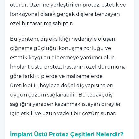
oturur. Üzerine yerleştirilen protez, estetik ve
fonksiyonel olarak gerçek dişlere benzeyen
özel bir tasarıma sahiptir.
Bu yöntem, diş eksikliği nedeniyle oluşan
çiğneme güçlüğü, konuşma zorluğu ve
estetik kaygıları gidermeye yardımcı olur.
İmplant üstü protez, hastanın özel durumuna
göre farklı tiplerde ve malzemelerde
üretilebilir, böylece doğal diş yapısına en
uygun çözüm sağlanabilir. Bu tedavi, diş
sağlığını yeniden kazanmak isteyen bireyler
için etkili ve uzun vadeli bir çözüm sunar.
İmplant Üstü Protez Çeşitleri Nelerdir?