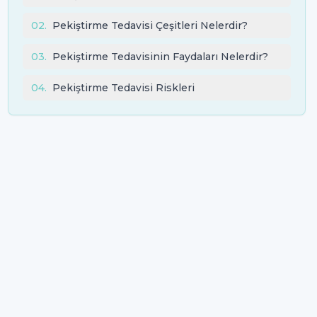
02
.
Pekiştirme Tedavisi Çeşitleri Nelerdir?
03
.
Pekiştirme Tedavisinin Faydaları Nelerdir?
04
.
Pekiştirme Tedavisi Riskleri