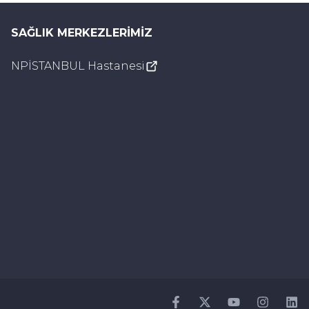
SAĞLIK MERKEZLERIMIZ
NPİSTANBUL Hastanesi