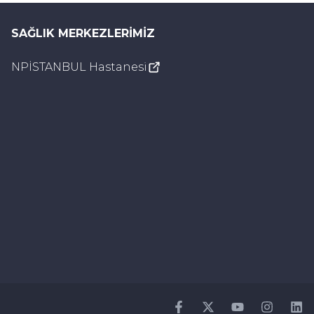
SAĞLIK MERKEZLERIMIZ
NPİSTANBUL Hastanesi