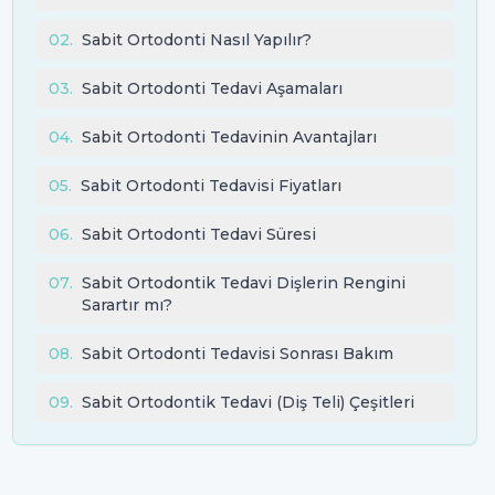
02
.
Sabit Ortodonti Nasıl Yapılır?
03
.
Sabit Ortodonti Tedavi Aşamaları
04
.
Sabit Ortodonti Tedavinin Avantajları
05
.
Sabit Ortodonti Tedavisi Fiyatları
06
.
Sabit Ortodonti Tedavi Süresi
07
.
Sabit Ortodontik Tedavi Dişlerin Rengini
Sarartır mı?
08
.
Sabit Ortodonti Tedavisi Sonrası Bakım
09
.
Sabit Ortodontik Tedavi (Diş Teli) Çeşitleri