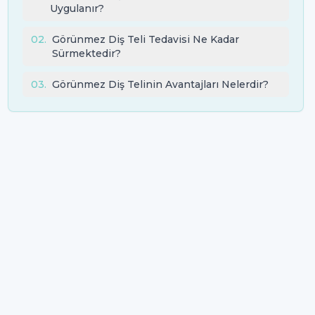
Uygulanır?
02
.
Görünmez Diş Teli Tedavisi Ne Kadar
Sürmektedir?
03
.
Görünmez Diş Telinin Avantajları Nelerdir?