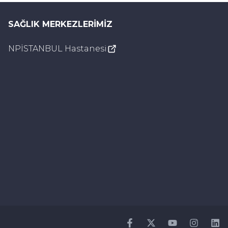
SAĞLIK MERKEZLERIMIZ
NPİSTANBUL Hastanesi