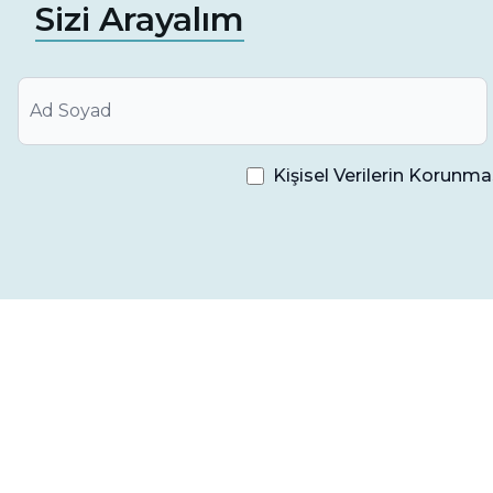
Sizi Arayalım
Kişisel Verilerin Korun