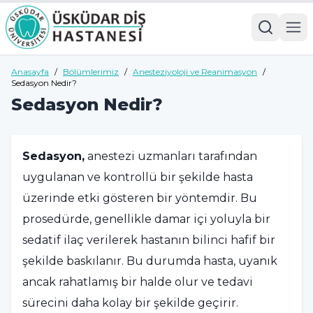
Anasayfa
/
Bölümlerimiz
/
Anesteziyoloji ve Reanimasyon
/
Sedasyon Nedir?
Sedasyon Nedir?
Sedasyon,
anestezi uzmanları tarafından
uygulanan ve kontrollü bir şekilde hasta
üzerinde etki gösteren bir yöntemdir. Bu
prosedürde, genellikle damar içi yoluyla bir
sedatif ilaç verilerek hastanın bilinci hafif bir
şekilde baskılanır. Bu durumda hasta, uyanık
ancak rahatlamış bir halde olur ve tedavi
sürecini daha kolay bir şekilde geçirir.