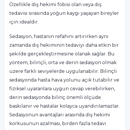
Özellikle diş hekimi fobisi olan veya diş
tedavisi sırasında yoğun kaygı yaşayan bireyler
için idealdir.
Sedasyon, hastanın refahını artırırken aynı
zamanda diş hekiminin tedaviyi daha etkin bir
şekilde gerçekleştirmesine olanak sağlar. Bu
yöntem, bilinçli, orta ve derin sedasyon olmak
üzere farklı seviyelerde uygulanabilir. Bilinçli
sedasyonda hasta hava yolunu açık tutabilir ve
fiziksel uyaranlara uygun cevap verebilirken,
derin sedasyonda bilinç önemli ölçüde
baskılanır ve hastalar kolayca uyandırılamazlar.
Sedasyonun avantajları arasında diş hekimi
korkusunun azalması, birden fazla tedavi