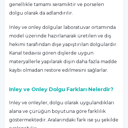
genellikle tamamı seramiktir ve porselen
dolgu olarak da adlandırılır.
Inley ve onley dolgular laboratuvar ortamında
model üzerinde hazırlanarak üretilen ve diş
hekimi tarafından dişe yapıştırılan dolgulardır.
Kanal tedavisi gören dişlerde uygun
materyallerle yapılarak dişin daha fazla madde
kaybı olmadan restore edilmesini sağlarlar.
Inley ve Onley Dolgu Farkları Nelerdir?
Inley ve onleyler, dolgu olarak uygulandıkları
alana ve çürüğün boyutuna göre farklılık
göstermektedir. Aralarındaki fark ise şu şekilde