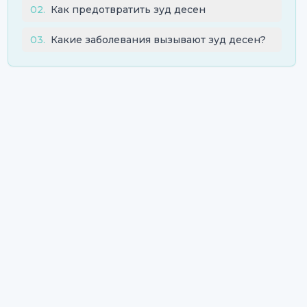
02
.
Как предотвратить зуд десен
03
.
Какие заболевания вызывают зуд десен?