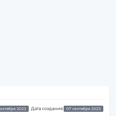
Дата создания
:
 октября 2023
07 сентября 2023