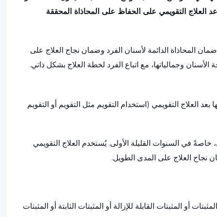
اعد العلاج التقويمي على الحفاظ على المحاذاة المحققة
 ضمان المحاذاة الدائمة لأسنان الفرد وضمان نجاح العلاج على
لأسنان وجمالياتها، مع اتباع الفرد لخطة العلاج بشكل ذاتي.
 بعد العلاج التقويمي (استخدام التقويم مثل التقويم أو التقويم
 خاصةً في السنوات القليلة الأولى. يُستخدم العلاج التقويمي
 نجاح العلاج على المدى الطويل.
ات أو المثبتات القابلة للإزالة أو المثبتات الثابتة أو المثبتات