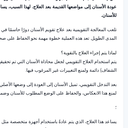
عودة الأسنان إلى مواضعها القديمة بعد العلاج. لهذا السبب، يس
للأسنان.
تلعب المعالجة التقويمية بعد علاج تقويم الأسنان دورًا حاسمًا في
المدى الطويل. تعد هذه العملية خطوة مهمة نحو الحفاظ على صحة ا
لماذا يتم إجراء العلاج بالتقوية؟
يتم استخدام العلاج التقويمي لجعل محاذاة الأسنان التي تم تحقيقها
الشفاف) دائمة ولمنع التغييرات غير المرغوب فيها.
بعد التدخل التقويمي، تميل الأسنان إلى العودة إلى وضعها الأصلي،
لمنع هذا الانعكاس، والحفاظ على الوضع المطلوب للأسنان وضمان
؛
يساعد هذا العلاج، الذي يتم عادةً باستخدام أجهزة متخصصة مثل المثبت