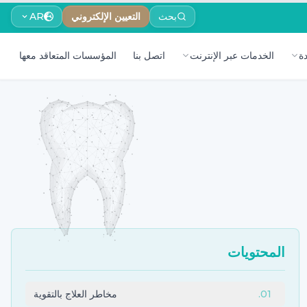
بحث
التعيين الإلكتروني
AR
ة
الخدمات عبر الإنترنت
اتصل بنا
المؤسسات المتعاقد معها
المحتويات
01
.
مخاطر العلاج بالتقوية