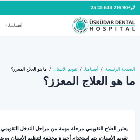
+90 216 633 25 25
أقسامنا.
الصفحة الرئيسية
/
أقسامنا.
/
تقويم الأسنان
/
ما هو العلاج المعزز؟
ما هو العلاج المعزز؟
يعتبر العلاج التقويمي مرحلة مهمة من مراحل التدخل التقويمي ل
تقويم الأسنان، يتم استخدام أجهزة مختلفة لتنظيم الأسنان ووضع