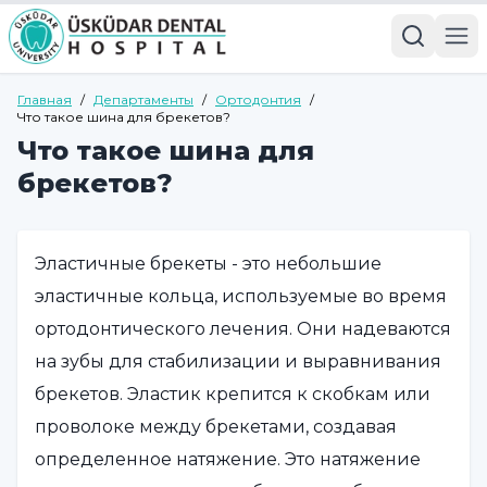
Главная
/
Департаменты
/
Ортодонтия
/
Что такое шина для брекетов?
Что такое шина для
брекетов?
Эластичные брекеты - это небольшие
эластичные кольца, используемые во время
ортодонтического лечения. Они надеваются
на зубы для стабилизации и выравнивания
брекетов. Эластик крепится к скобкам или
проволоке между брекетами, создавая
определенное натяжение. Это натяжение