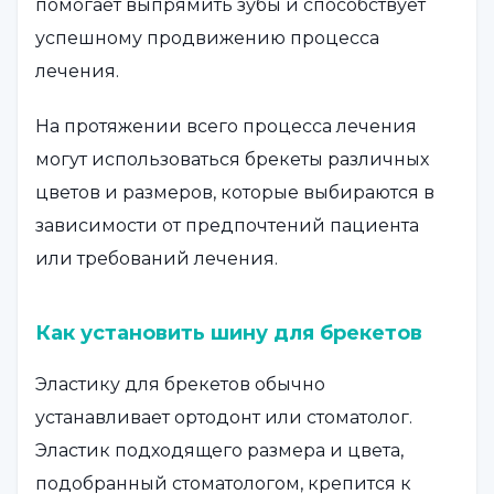
помогает выпрямить зубы и способствует
успешному продвижению процесса
лечения.
На протяжении всего процесса лечения
могут использоваться брекеты различных
цветов и размеров, которые выбираются в
зависимости от предпочтений пациента
или требований лечения.
Как установить шину для брекетов
Эластику для брекетов обычно
устанавливает ортодонт или стоматолог.
Эластик подходящего размера и цвета,
подобранный стоматологом, крепится к