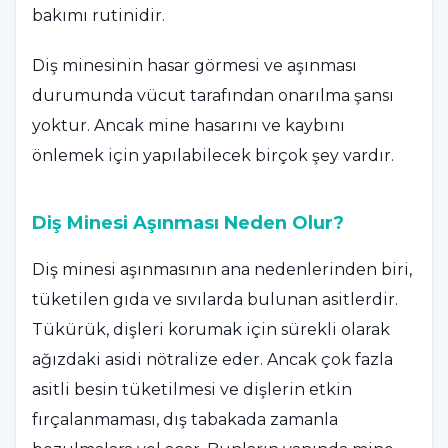
bakımı rutinidir.
Diş minesinin hasar görmesi ve aşınması
durumunda vücut tarafından onarılma şansı
yoktur. Ancak mine hasarını ve kaybını
önlemek için yapılabilecek birçok şey vardır.
Diş Minesi Aşınması Neden Olur?
Diş minesi aşınmasının ana nedenlerinden biri,
tüketilen gıda ve sıvılarda bulunan asitlerdir.
Tükürük, dişleri korumak için sürekli olarak
ağızdaki asidi nötralize eder. Ancak çok fazla
asitli besin tüketilmesi ve dişlerin etkin
fırçalanmaması, dış tabakada zamanla