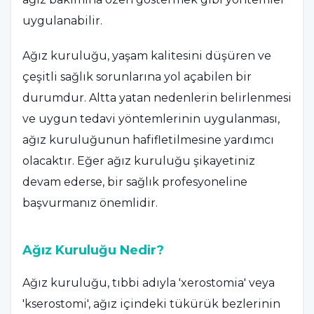
uygulanabilir.
Ağız kuruluğu, yaşam kalitesini düşüren ve
çeşitli sağlık sorunlarına yol açabilen bir
durumdur. Altta yatan nedenlerin belirlenmesi
ve uygun tedavi yöntemlerinin uygulanması,
ağız kuruluğunun hafifletilmesine yardımcı
olacaktır. Eğer ağız kuruluğu şikayetiniz
devam ederse, bir sağlık profesyoneline
başvurmanız önemlidir.
Ağız Kuruluğu Nedir?
Ağız kuruluğu, tıbbi adıyla 'xerostomia' veya
'kserostomi', ağız içindeki tükürük bezlerinin