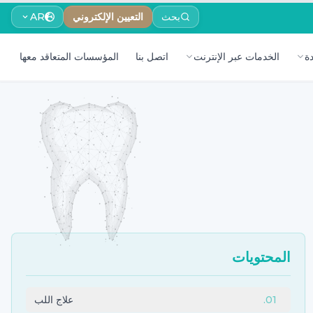
بحث
التعيين الإلكتروني
AR
ة
الخدمات عبر الإنترنت
اتصل بنا
المؤسسات المتعاقد معها
المحتويات
01
.
علاج اللب