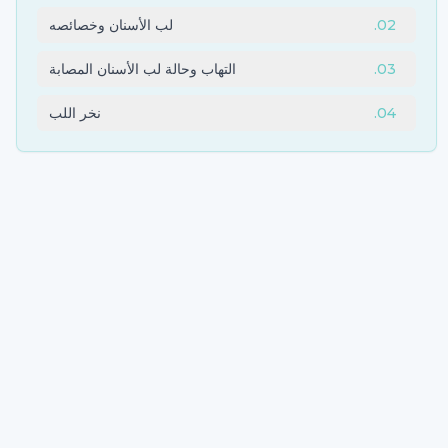
02
.
لب الأسنان وخصائصه
03
.
التهاب وحالة لب الأسنان المصابة
04
.
نخر اللب