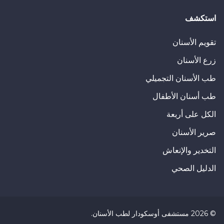
استكشف
تقويم الأسنان
زرع الأسنان
طب الأسنان التجميلي
طب أسنان الأطفال
الكل على أربعة
صرير الأسنان
التخدير والإنعاش
الدليل الصحي
©
2026
مستشفى أوسكودار لطب الأسنان
.