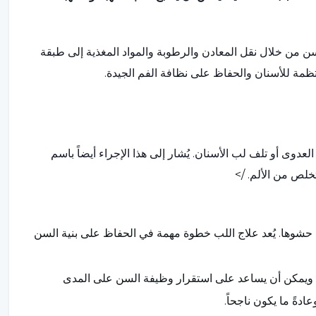
من خلال نقل المعادن والرطوبة والمواد المغذية إلى طبقة
مة للأسنان والحفاظ على نظافة الفم الجيدة.
عدوى أو تلف لب الأسنان. يُشار إلى هذا الإجراء أيضاً باسم
تخلص من الألم. />
 حشوها. يُعد علاج اللب خطوة مهمة في الحفاظ على بنية السن
ي، ويمكن أن يساعد على استقرار وظيفة السن على المدى
دةً ما يكون ناجحاً.