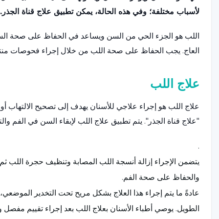
لأسباب مختلفة؛ وفي هذه الحالة، يمكن تطبيق علاج قناة الجذر.
اللب هو الجزء الحي من السن ويساعد في الحفاظ على صحة السن 
العاج. يجب الحفاظ على صحة اللب من خلال إجراء فحوصات منتظ
علاج اللب
علاج اللب هو إجراء علاجي للأسنان يهدف إلى تصحيح الالتهاب أو ال
"علاج قناة الجذر". يتم تطبيق علاج اللب لإبقاء السن في الفم وال
.
يتضمن الإجراء إزالة أنسجة اللب المصابة وتنظيف حجرة اللب ثم
والحفاظ على صحة الفم.
عادةً ما يتم إجراء هذا العلاج بشكل مريح تحت التخدير الموضع
الطويل. يوصي أطباء الأسنان بعلاج اللب بعد إجراء تقييم مفصل وعا