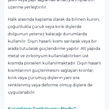
üzerine yerleştirilir.
Halk arasında kaplama olarak da bilinen kuron,
çoğunlukla çürük veya kırık dişlerde
dolgunun yetersiz kalacağı durumlarda
kullanılır. Dişin hasarlı kısmı sarılarak veya bir
arada tutularak güçlendirme yapılır. Alt yapıda
metal ve zirkonyum kullanılabilirken üst
kısımda porselen kullanılmaktadır. Dişin hasarlı
kısımlarının güçlenmesini sağlayan kronlar,
kırık veya çürümüş dişlerin yanı sıra
renklenmiş veya deforme olmuş dişlere de
uygulanabilir.
Kuronların Fonksiyonu Nedir?