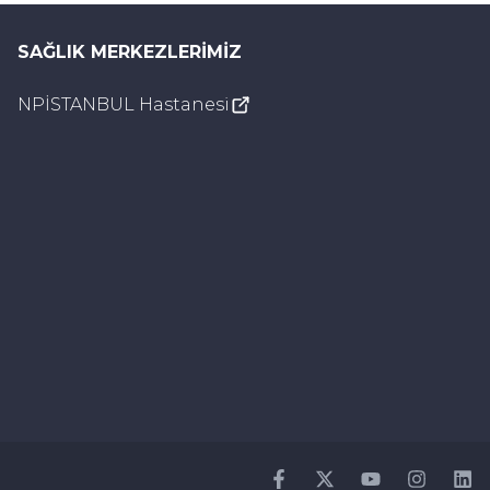
SAĞLIK MERKEZLERIMIZ
NPİSTANBUL Hastanesi