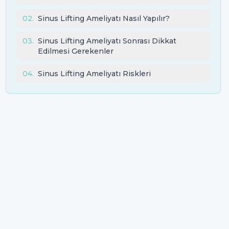
02
.
Sinus Lifting Ameliyatı Nasıl Yapılır?
03
.
Sinus Lifting Ameliyatı Sonrası Dikkat
Edilmesi Gerekenler
04
.
Sinus Lifting Ameliyatı Riskleri