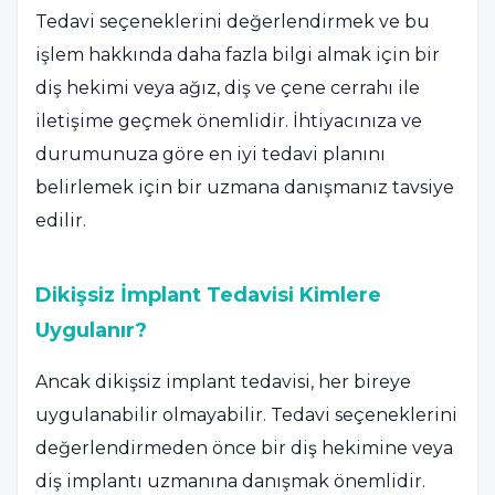
Tedavi seçeneklerini değerlendirmek ve bu
işlem hakkında daha fazla bilgi almak için bir
diş hekimi veya ağız, diş ve çene cerrahı ile
iletişime geçmek önemlidir. İhtiyacınıza ve
durumunuza göre en iyi tedavi planını
belirlemek için bir uzmana danışmanız tavsiye
edilir.
Dikişsiz İmplant Tedavisi Kimlere
Uygulanır?
Ancak dikişsiz implant tedavisi, her bireye
uygulanabilir olmayabilir. Tedavi seçeneklerini
değerlendirmeden önce bir diş hekimine veya
diş implantı uzmanına danışmak önemlidir.