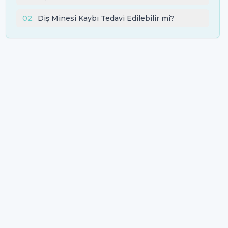
02
.
Diş Minesi Kaybı Tedavi Edilebilir mi?