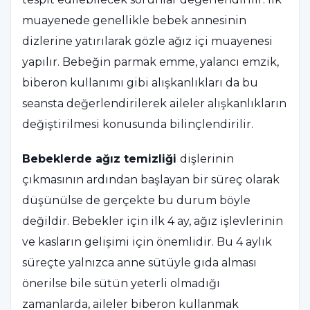
muayenede genellikle bebek annesinin
dizlerine yatırılarak gözle ağız içi muayenesi
yapılır. Bebeğin parmak emme, yalancı emzik,
biberon kullanımı gibi alışkanlıkları da bu
seansta değerlendirilerek aileler alışkanlıkların
değiştirilmesi konusunda bilinçlendirilir.
Bebeklerde ağız temizliği
dişlerinin
çıkmasının ardından başlayan bir süreç olarak
düşünülse de gerçekte bu durum böyle
değildir. Bebekler için ilk 4 ay, ağız işlevlerinin
ve kasların gelişimi için önemlidir. Bu 4 aylık
süreçte yalnızca anne sütüyle gıda alması
önerilse bile sütün yeterli olmadığı
zamanlarda, aileler biberon kullanmak