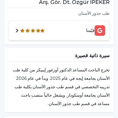
Arş. Gör. Dt. Özgür İPEKER
طب جذور الأسنان
قيّمنا
سيرة ذاتية قصيرة
تخرج الباحث المساعد الدكتور أوزغور إيبيكر من كلية طب
الأسنان بجامعة إيجة في عام 2025. وبدأ في عام 2026
تدريبه التخصصي في قسم طب جذور الأسنان بكلية طب
الأسنان بجامعة أوسكودار. ويشغل حالياً منصب باحث
مساعد في قسم طب جذور الأسنان.