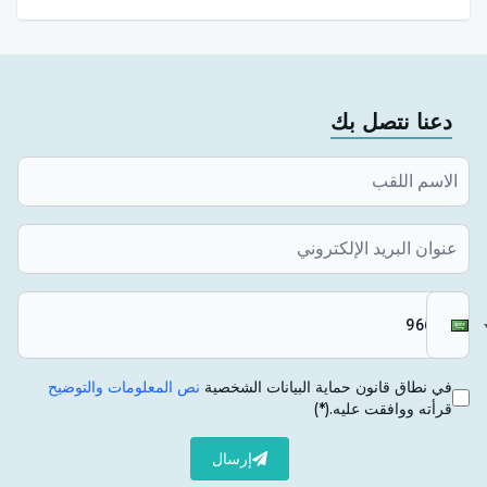
دعنا نتصل بك
في نطاق قانون حماية البيانات الشخصية
نص المعلومات والتوضيح
قرأته ووافقت عليه.
(*)
إرسال