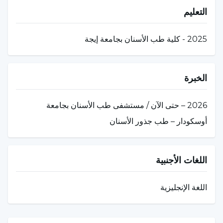
التعليم
2025 - كلية طب الأسنان بجامعة إيجة
الخبرة
2026 – حتى الآن / مستشفى طب الأسنان بجامعة
أوسكودار – طب جذور الأسنان
اللغات الأجنبية
اللغة الإنجليزية