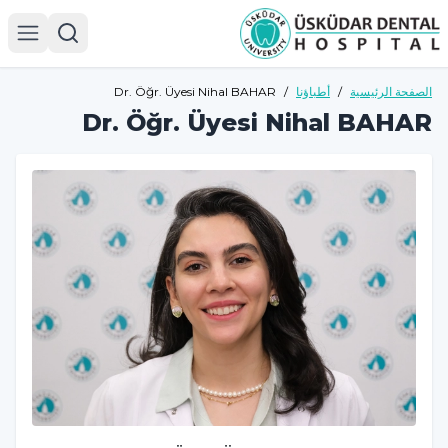
الصفحة الرئيسية
/
أطباؤنا
/
Dr. Öğr. Üyesi Nihal BAHAR
Dr. Öğr. Üyesi Nihal BAHAR