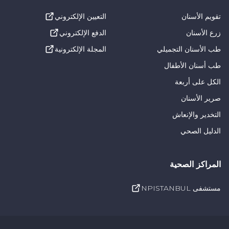
تقويم الأسنان
التعيين الإلكتروني
زرع الأسنان
الدفع الإلكتروني
طب الأسنان التجميلي
المجلة الإلكترونية
طب أسنان الأطفال
الكل على أربعة
صرير الأسنان
التخدير والإنعاش
الدليل الصحي
المراكز الصحية
مستشفى NPISTANBUL