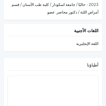
2023 - حاليًا / جامعة اسكودار / كلية طب الأسنان / قسم
أمراض اللثة / دكتور محاضر. عضو
اللغات الأجنبية
اللغة الإنجليزية
أطباؤنا