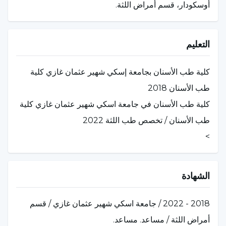
أوسكودار، قسم أمراض اللثة.
التعليم
كلية طب الأسنان بجامعة إسكي شهير عثمان غازي كلية
طب الأسنان 2018
كلية طب الأسنان في جامعة اسكي شهير عثمان غازي كلية
طب الأسنان / تخصص طب اللثة 2022
>
الشهادة
2018 - 2022 / جامعة اسكي شهير عثمان غازي / قسم
أمراض اللثة / مساعد. مساعد.