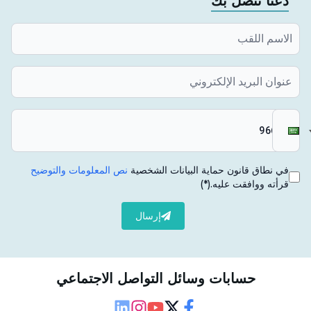
دعنا نتصل بك
في نطاق قانون حماية البيانات الشخصية
نص المعلومات والتوضيح
قرأته ووافقت عليه.
(*)
إرسال
حسابات وسائل التواصل الاجتماعي