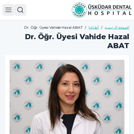
الصفحة الرئيسية
/
أطباؤنا
/
Dr. Öğr. Üyesi Vahide Hazal ABAT
Dr. Öğr. Üyesi Vahide Hazal
ABAT