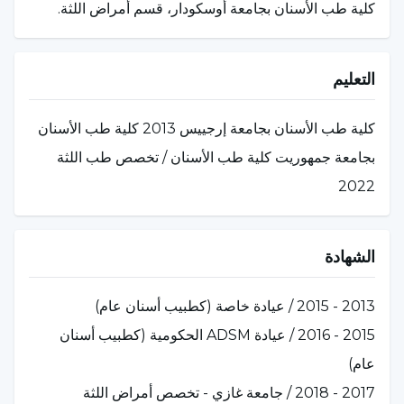
كلية طب الأسنان بجامعة أوسكودار، قسم أمراض اللثة.
التعليم
كلية طب الأسنان بجامعة إرجييس 2013 كلية طب الأسنان
بجامعة جمهوريت كلية طب الأسنان / تخصص طب اللثة
2022
الشهادة
2013 - 2015 / عيادة خاصة (كطبيب أسنان عام)
2015 - 2016 / عيادة ADSM الحكومية (كطبيب أسنان
عام)
2017 - 2018 / جامعة غازي - تخصص أمراض اللثة