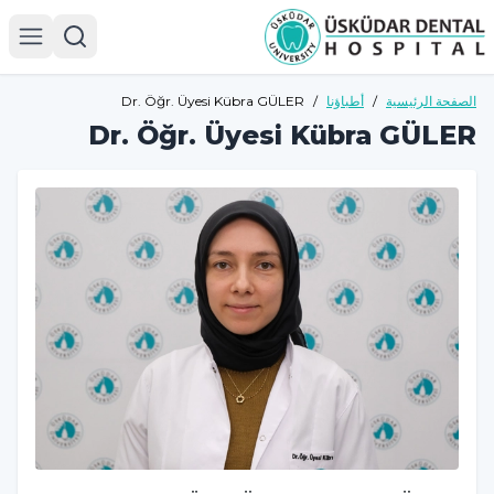
الصفحة الرئيسية
/
أطباؤنا
/
Dr. Öğr. Üyesi Kübra GÜLER
Dr. Öğr. Üyesi Kübra GÜLER