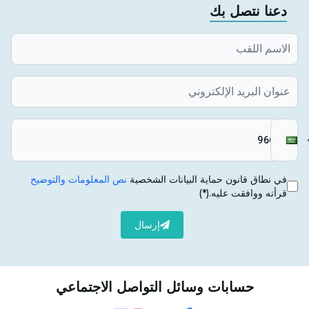
دعنا نتصل بك
في نطاق قانون حماية البيانات الشخصية
نص المعلومات والتوضيح
قرأته ووافقت عليه.
(*)
إرسال
حسابات وسائل التواصل الاجتماعي