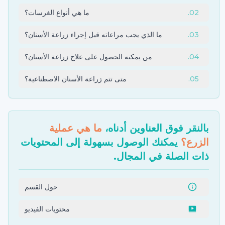
02
.
ما هي أنواع الغرسات؟
03
.
ما الذي يجب مراعاته قبل إجراء زراعة الأسنان؟
04
.
من يمكنه الحصول على علاج زراعة الأسنان؟
05
.
متى تتم زراعة الأسنان الاصطناعية؟
بالنقر فوق العناوين أدناه،
ما هي عملية
الزرع؟
يمكنك الوصول بسهولة إلى المحتويات
ذات الصلة في المجال.
حول القسم
محتويات الفيديو