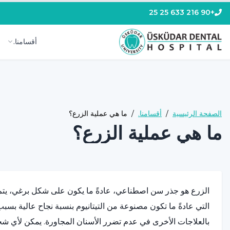
+90 216 633 25 25
أقسامنا.
الصفحة الرئيسية
/
أقسامنا.
/
ما هي عملية الزرع؟
ما هي عملية الزرع؟
الزرع هو جذر سن اصطناعي، عادةً ما يكون على شكل برغي، يتم
التي عادةً ما تكون مصنوعة من التيتانيوم بنسبة نجاح عالية بسبب 