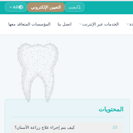
بحث
التعيين الإلكتروني
AR
ة
الخدمات عبر الإنترنت
اتصل بنا
المؤسسات المتعاقد معها
المحتويات
01
.
كيف يتم إجراء علاج زراعة الأسنان؟