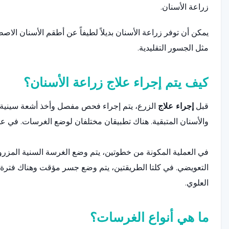
زراعة الأسنان.
يمكن أن توفر زراعة الأسنان بديلاً لطيفاً عن أطقم الأسنان الا
مثل الجسور التقليدية.
كيف يتم إجراء علاج زراعة الأسنان؟
قبل
إجراء علاج
الزرع، يتم إجراء فحص مفصل وأخذ أشعة سينية د
والأسنان المتبقية. هناك تطبيقان مختلفان لوضع الغرسات. في ع
في العملية المكونة من خطوتين، يتم وضع الغرسة السنية المزروعة
العلوي.
ما هي أنواع الغرسات؟