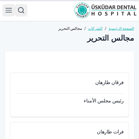
الصفحة الرئيسية
/
الشركات
/
مجالس التحرير
مجالس التحرير
فرقان طارهان
رئيس مجلس الأمناء
فرات طارهان