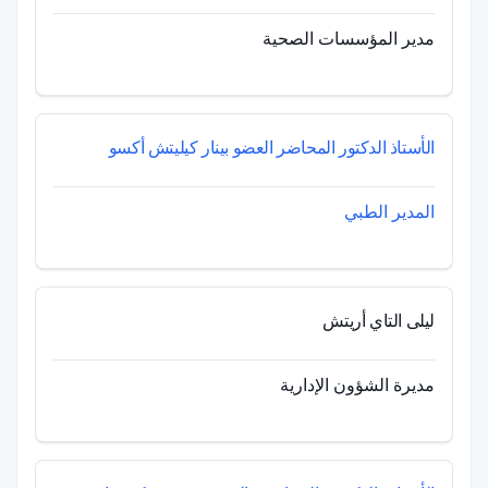
مدير المؤسسات الصحية
الأستاذ الدكتور المحاضر العضو بينار كيليتش أكسو
المدير الطبي
ليلى التاي أريتش
مديرة الشؤون الإدارية