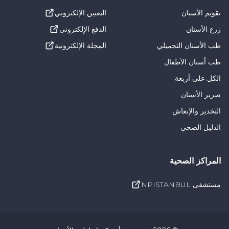
تقويم الأسنان
التعيين الإلكتروني
زرع الأسنان
الدفع الإلكتروني
طب الأسنان التجميلي
المجلة الإلكترونية
طب أسنان الأطفال
الكل على أربعة
صرير الأسنان
التخدير والإنعاش
الدليل الصحي
المراكز الصحية
مستشفى NPISTANBUL