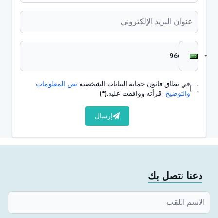
في نطاق قانون حماية البيانات الشخصية
نص المعلومات
والتوضيح
قرأته ووافقت عليه.
(*)
إرسال
دعنا نتصل بك