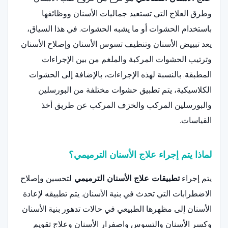
وطرق العلاج التي تستعيد جماليات الأسنان ووظائفها
باستخدام الحشوات أو ما يشبه الحشوات. في هذا السياق،
يعد تبييض الأسنان وتنظيف تسوس الأسنان وإصلاح الأسنان
وترتيب الحشوات المركبة والملغم من بين الإجراءات
المطبقة. بالنسبة لهذه الإجراءات، بالإضافة إلى الحشوات
الكلاسيكية، يتم تطبيق حشوات مختلفة من البورسلين
والبورسلين المركب والخزف المركب عن طريق أخذ
القياسات.
لماذا يتم إجراء علاج الأسنان الترميمي؟
يتم إجراء
تطبيقات علاج الأسنان الترميمي
لتحسين وإصلاح
الاضطرابات التي تحدث في بنية الأسنان. يتم تطبيقه لإعادة
الأسنان إلى مظهرها الطبيعي في حالات تدهور بنية الأسنان
وكسر الأسنان والتسوس واصفرار الأسنان وعلاج تقويم