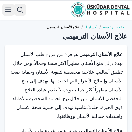
الصفحة الرئيسية
/
أقسامنا.
/
علاج الأسنان الترميمي
علاج الأسنان الترميمي
علاج الأسنان الترميمي
هو فرع من فروع طب الأسنان
يهدف إلى منح الأسنان مظهراً أكثر صحة وجمالاً. ومن خلال
تطبيق أساليب علاجية مخصصة لتقوية الأسنان وحماية صحة
الأسنان وإصلاح الأضرار التي لحقت بها، يهدف إلى منح
الأسنان مظهراً أكثر جمالية وجمالاً. تقدم عيادة العلاج
التحفظي للأسنان، من خلال نهج الخدمة الشخصية والأطباء
ذوي الخبرة، حلولاً مناسبة تهدف إلى حماية صحة الأسنان
واستعادة جمالية الأسنان ووظائفها.
علاج الأسنان التصالحي
هو فرع من فروع طب الأسنان