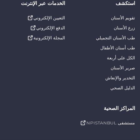
استكشف
الخدمات عبر الإنترنت
تقويم الأسنان
التعيين الإلكتروني
زرع الأسنان
الدفع الإلكتروني
طب الأسنان التجميلي
المجلة الإلكترونية
طب أسنان الأطفال
الكل على أربعة
صرير الأسنان
التخدير والإنعاش
الدليل الصحي
المراكز الصحية
مستشفى NPISTANBUL