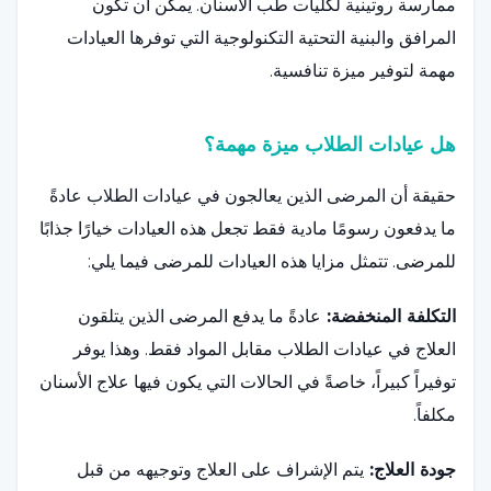
ممارسة روتينية لكليات طب الأسنان. يمكن أن تكون
المرافق والبنية التحتية التكنولوجية التي توفرها العيادات
مهمة لتوفير ميزة تنافسية.
هل عيادات الطلاب ميزة مهمة؟
حقيقة أن المرضى الذين يعالجون في عيادات الطلاب عادةً
ما يدفعون رسومًا مادية فقط تجعل هذه العيادات خيارًا جذابًا
للمرضى. تتمثل مزايا هذه العيادات للمرضى فيما يلي:
التكلفة المنخفضة:
عادةً ما يدفع المرضى الذين يتلقون
العلاج في عيادات الطلاب مقابل المواد فقط. وهذا يوفر
توفيراً كبيراً، خاصةً في الحالات التي يكون فيها علاج الأسنان
مكلفاً.
جودة العلاج:
يتم الإشراف على العلاج وتوجيهه من قبل