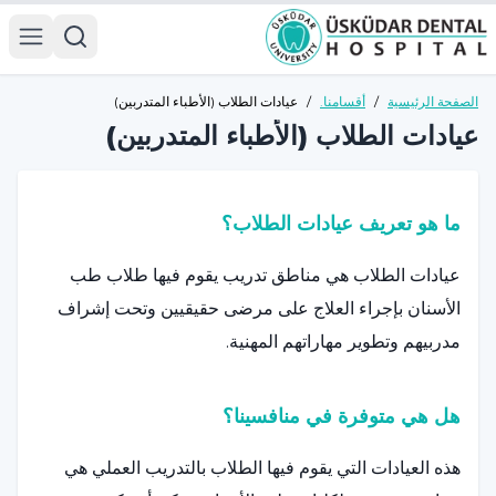
الصفحة الرئيسية
/
أقسامنا.
/
عيادات الطلاب (الأطباء المتدربين)
عيادات الطلاب (الأطباء المتدربين)
ما هو تعريف عيادات الطلاب؟
عيادات الطلاب هي مناطق تدريب يقوم فيها طلاب طب
الأسنان بإجراء العلاج على مرضى حقيقيين وتحت إشراف
مدربيهم وتطوير مهاراتهم المهنية.
هل هي متوفرة في منافسينا؟
هذه العيادات التي يقوم فيها الطلاب بالتدريب العملي هي