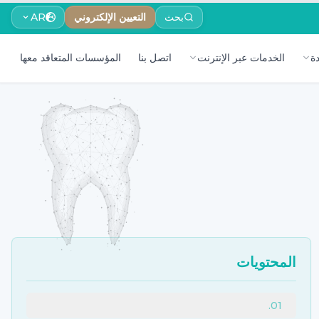
بحث
التعيين الإلكتروني
AR
ة
الخدمات عبر الإنترنت
اتصل بنا
المؤسسات المتعاقد معها
المحتويات
.
01