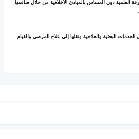
فة العلمية دون المساس بالمبادئ الأخلاقية من خلال طاقمها
الخدمات البحثية والعلاجية ونقلها إلى علاج المرضى والقيام