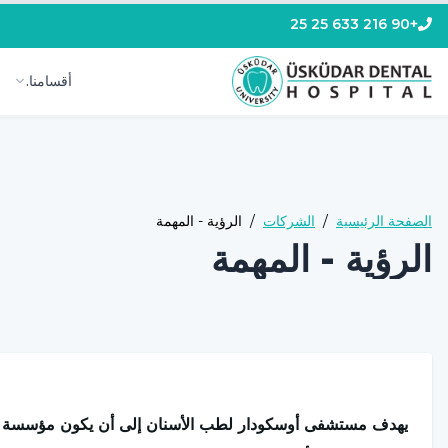
+90 216 633 25 25
أقسامنا.
الصفحة الرئيسية
/
الشركات
/
الرؤية - المهمة
الرؤية - المهمة
يهدف مستشفى أوسكودار لطب الأسنان إلى أن يكون مؤسسة صحي