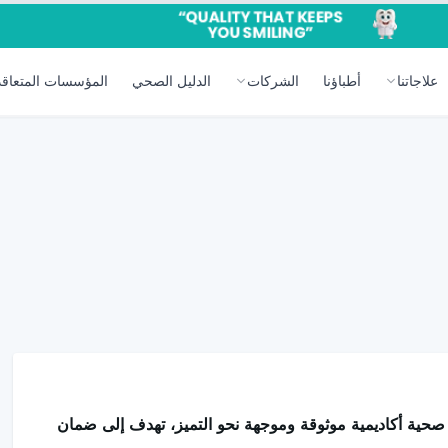
علاجاتنا
أطباؤنا
الشركات
الدليل الصحي
المؤسسات المتعاقد
ة أكاديمية موثوقة وموجهة نحو التميز، تهدف إلى ضمان