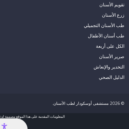
تقويم الأسنان
زرع الأسنان
طب الأسنان التجميلي
طب أسنان الأطفال
الكل على أربعة
صرير الأسنان
التخدير والإنعاش
الدليل الصحي
©
2026
مستشفى أوسكودار لطب الأسنان
.
المعلومات المقدمة على هذا الموقع مصممة لدعم