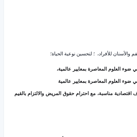
الأسنان للأفراد، ؛ لتحسين نوعية الحياة؛
ضوء العلوم المعاصرة بمعايير عالمية،
ضوء العلوم المعاصرة بمعايير عالمية
اقتصادية مناسبة، مع احترام حقوق المريض والالتزام بالقيم