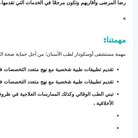
رضا المرضى وأقاربهم وتكون مرجعًا في الخدمات التي تقدمها.
>
مهمتنا:
مهمة مستشفى أوسكودار لطب الأسنان؛ من أجل حماية صحة الفم و
تقديم تطبيقات طبية شخصية مع نهج متعدد التخصصات في 
تقديم تطبيقات طبية شخصية مع نهج متعدد التخصصات في 
تبني الطب الوقائي وكذلك الممارسات العلاجية في ظروف 
الأخلاقية ،