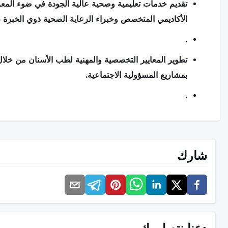
تقديم خدمات تعليمية وصحية عالية الجودة في ضوء المعر
الأكاديمي المتخصص وخبراء الرعاية الصحية ذوي الخبرة ،
.
تطوير المعايير التخصصية والمهنية لطب الأسنان من خلال 
بمشاريع المسؤولية الاجتماعية.
.
شارك