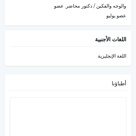
والوجه والفكين / دكتور محاضر. عضو
عضو يوليو
اللغات الأجنبية
اللغة الإنجليزية
أطباؤنا