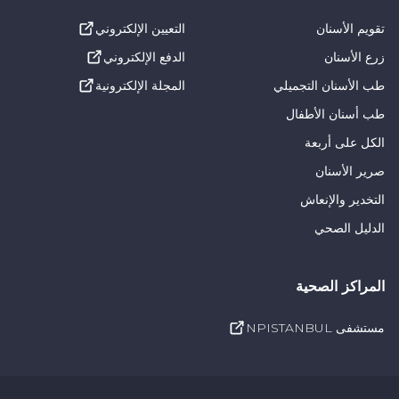
تقويم الأسنان
التعيين الإلكتروني
زرع الأسنان
الدفع الإلكتروني
طب الأسنان التجميلي
المجلة الإلكترونية
طب أسنان الأطفال
الكل على أربعة
صرير الأسنان
التخدير والإنعاش
الدليل الصحي
المراكز الصحية
مستشفى NPISTANBUL