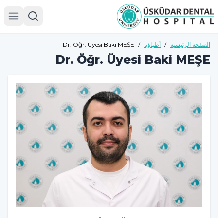
الصفحة الرئيسية
/
أطباؤنا
/
Dr. Öğr. Üyesi Baki MEŞE
Dr. Öğr. Üyesi Baki MEŞE