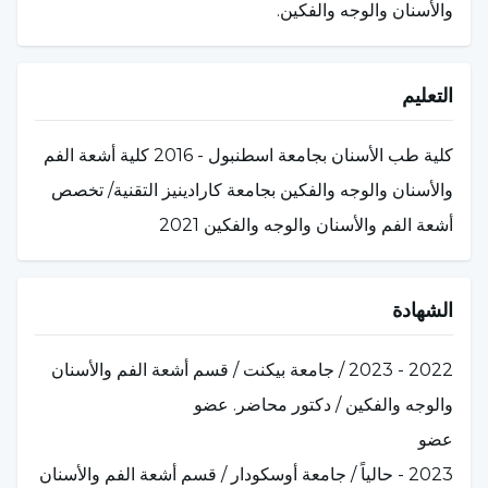
والأسنان والوجه والفكين.
التعليم
كلية طب الأسنان بجامعة اسطنبول - 2016 كلية أشعة الفم
والأسنان والوجه والفكين بجامعة كارادينيز التقنية/ تخصص
أشعة الفم والأسنان والوجه والفكين 2021
الشهادة
2022 - 2023 / جامعة بيكنت / قسم أشعة الفم والأسنان
والوجه والفكين / دكتور محاضر. عضو
عضو
2023 - حالياً / جامعة أوسكودار / قسم أشعة الفم والأسنان