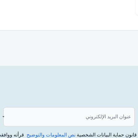
انون حماية البيانات الشخصية
نص المعلومات والتوضيح
قرأته ووافقت