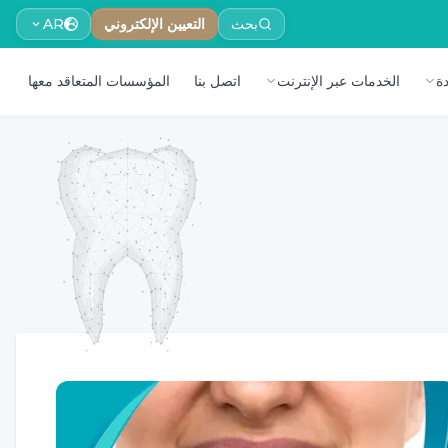
بحث
التعيين الإلكتروني
AR
ة
الخدمات عبر الإنترنت
اتصل بنا
المؤسسات المتعاقد معها