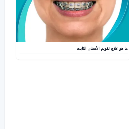
ما هو علاج تقويم الأسنان الثابت