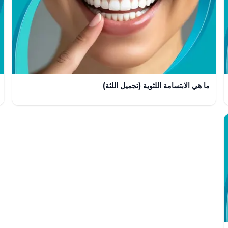
ما هي الابتسامة اللثوية (تجميل اللثة)