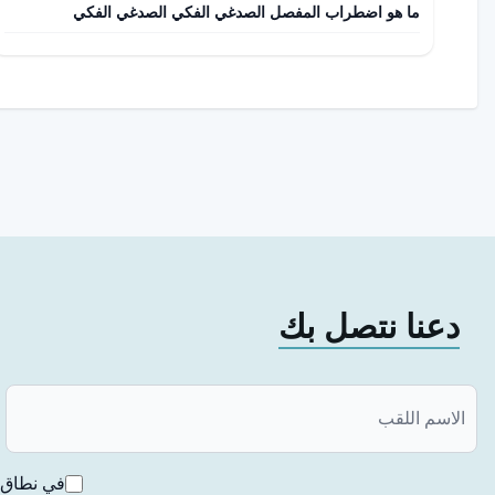
ما هو اضطراب المفصل الصدغي الفكي الصدغي الفكي
دعنا نتصل بك
في نطاق ق