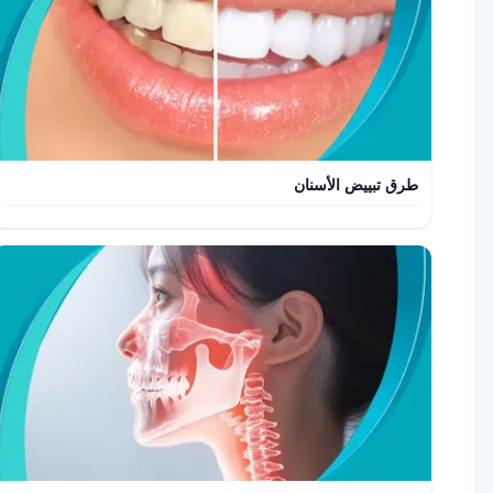
طرق تبييض الأسنان