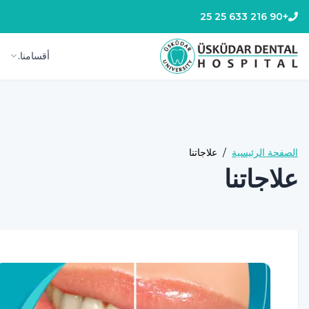
+90 216 633 25 25
أقسامنا.
الصفحة الرئيسية
/
علاجاتنا
علاجاتنا