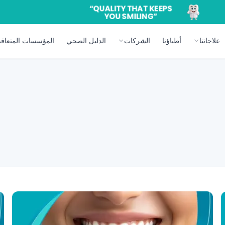
علاجاتنا
أطباؤنا
الشركات
الدليل الصحي
المؤسسات المتعاقد