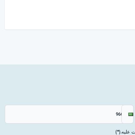
 عليه.
(*)