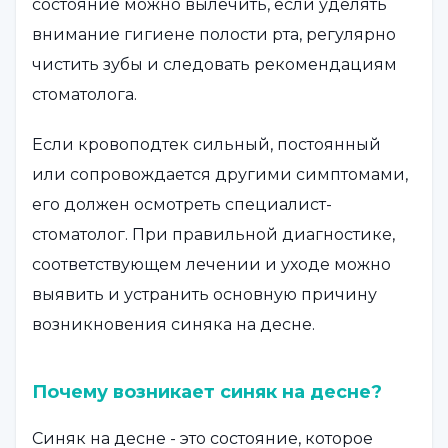
состояние можно вылечить, если уделять
внимание гигиене полости рта, регулярно
чистить зубы и следовать рекомендациям
стоматолога.
Если кровоподтек сильный, постоянный
или сопровождается другими симптомами,
его должен осмотреть специалист-
стоматолог. При правильной диагностике,
соответствующем лечении и уходе можно
выявить и устранить основную причину
возникновения синяка на десне.
Почему возникает синяк на десне?
Синяк на десне - это состояние, которое