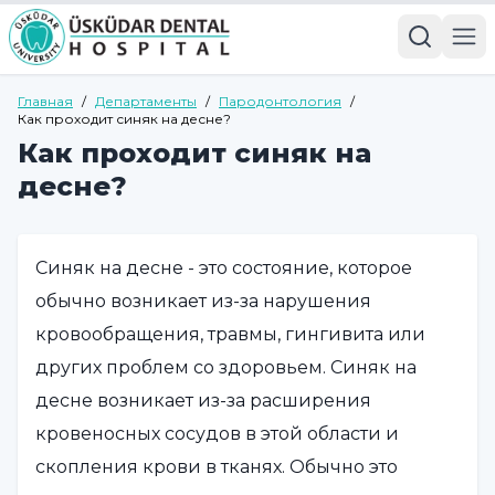
Главная
/
Департаменты
/
Пародонтология
/
Как проходит синяк на десне?
Как проходит синяк на
десне?
Синяк на десне - это состояние, которое
обычно возникает из-за нарушения
кровообращения, травмы, гингивита или
других проблем со здоровьем. Синяк на
десне возникает из-за расширения
кровеносных сосудов в этой области и
скопления крови в тканях. Обычно это