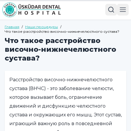
Главная
/
Наши процедуры
/
Что такое расстройство височно-нижнечелюстного сустава?
Что такое расстройство
височно-нижнечелюстного
сустава?
Расстройство височно-нижнечелюстного
сустава (ВНЧС) - это заболевание челюсти,
которое вызывает боль, ограничение
движений и дисфункцию челюстного
сустава и окружающих его мышц. Этот сустав,
играющий важную роль в повседневной