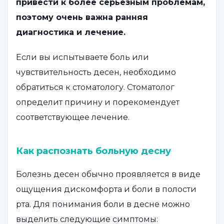
привести к более серьезным проблемам,
поэтому очень важна ранняя
диагностика и лечение.
Если вы испытываете боль или
чувствительность десен, необходимо
обратиться к стоматологу. Стоматолог
определит причину и порекомендует
соответствующее лечение.
Как распознать больную десну
Болезнь десен обычно проявляется в виде
ощущения дискомфорта и боли в полости
рта. Для понимания боли в десне можно
выделить следующие симптомы: