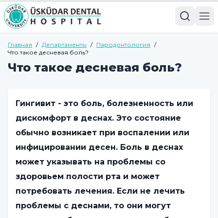
Главная
/
Департаменты
/
Пародонтология
/
Что такое десневая боль?
Что такое десневая боль?
Гингивит - это боль, болезненность или
дискомфорт в деснах. Это состояние
обычно возникает при воспалении или
инфицировании десен. Боль в деснах
может указывать на проблемы со
здоровьем полости рта и может
потребовать лечения. Если не лечить
проблемы с деснами, то они могут