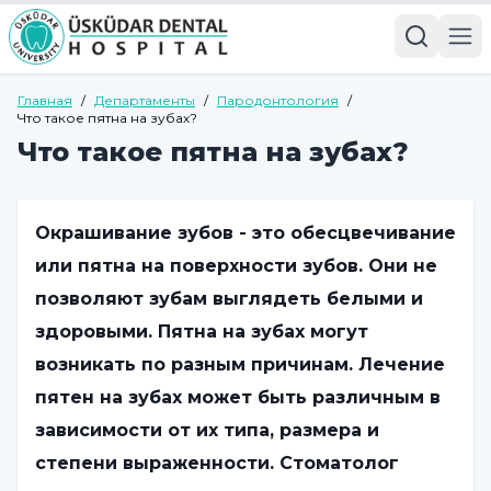
Главная
/
Департаменты
/
Пародонтология
/
Что такое пятна на зубах?
Что такое пятна на зубах?
Окрашивание зубов - это обесцвечивание
или пятна на поверхности зубов. Они не
позволяют зубам выглядеть белыми и
здоровыми. Пятна на зубах могут
возникать по разным причинам. Лечение
пятен на зубах может быть различным в
зависимости от их типа, размера и
степени выраженности. Стоматолог