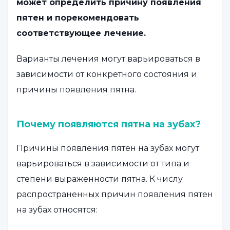
может определить причину появления
пятен и порекомендовать
соответствующее лечение.
Варианты лечения могут варьироваться в
зависимости от конкретного состояния и
причины появления пятна.
Почему появляются пятна на зубах?
Причины появления пятен на зубах могут
варьироваться в зависимости от типа и
степени выраженности пятна. К числу
распространенных причин появления пятен
на зубах относятся: