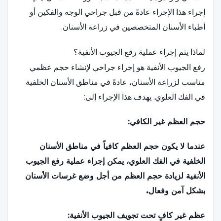
إجراء هذا الإجراء عادةً من قبل جراحي الوجه والفكين أو
أطباء الأسنان المتخصصين في زراعة الأسنان.
لماذا يتم إجراء عملية رفع الجيوب الأنفية؟
رفع الجيوب الأنفية هو إجراء جراحي لإنشاء حجم عظمي
مناسب لزراعة الأسنان، عادةً في مناطق الأسنان الخلفية
في الفك العلوي. يهدف هذا الإجراء إلى:
حجم العظم غير الكافي:
عندما لا يكون حجم العظم كافياً في مناطق الأسنان
الخلفية في الفك العلوي، يمكن إجراء عملية رفع الجيوب
الأنفية لزيادة حجم العظم من أجل وضع غرسات الأسنان
بشكل آمن وفعال.
عظم غير كافٍ تحت تجويف الجيوب الأنفية: