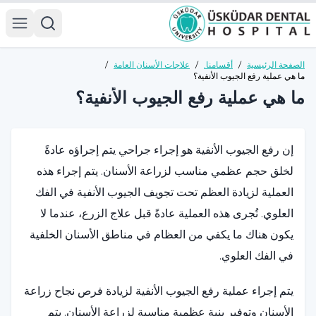
الصفحة الرئيسية
/
أقسامنا.
/
علاجات الأسنان العامة
/
ما هي عملية رفع الجيوب الأنفية؟
ما هي عملية رفع الجيوب الأنفية؟
إن رفع الجيوب الأنفية هو إجراء جراحي يتم إجراؤه عادةً
لخلق حجم عظمي مناسب لزراعة الأسنان. يتم إجراء هذه
العملية لزيادة العظم تحت تجويف الجيوب الأنفية في الفك
العلوي. تُجرى هذه العملية عادةً قبل علاج الزرع، عندما لا
يكون هناك ما يكفي من العظام في مناطق الأسنان الخلفية
في الفك العلوي.
يتم إجراء عملية رفع الجيوب الأنفية لزيادة فرص نجاح زراعة
الأسنان وتوفير بنية عظمية مناسبة لزراعة الأسنان. يتم