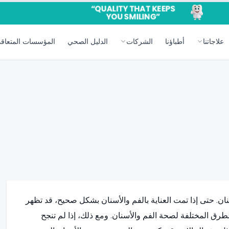
علاجاتنا
أطباؤنا
الشركات
الدليل الصحي
المؤسسات المتعاقد
ان. حتى إذا تمت العناية بالفم والأسنان بشكل صحيح، قد تظهر
طرق المختلفة لصحة الفم والأسنان. ومع ذلك، إذا لم تنجح