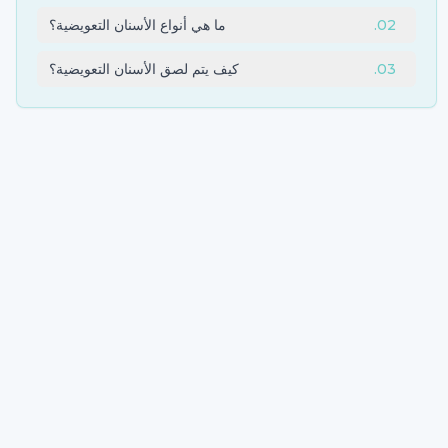
02
.
ما هي أنواع الأسنان التعويضية؟
03
.
كيف يتم لصق الأسنان التعويضية؟