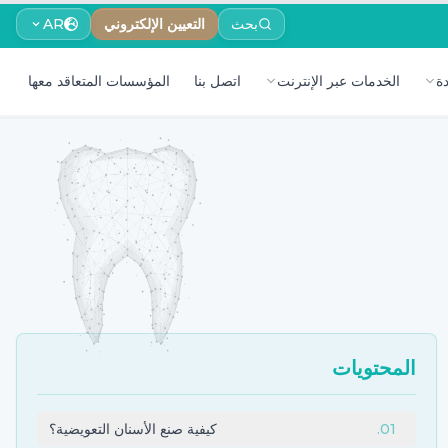
بحث
التعيين الإلكتروني
AR
ة
الخدمات عبر الإنترنت
اتصل بنا
المؤسسات المتعاقد معها
المحتويات
01
.
كيفية صنع الأسنان التعويضية؟