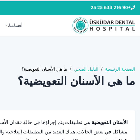
+90 216 633 25 25
أقسامنا.
الصفحة الرئيسية
/
الدليل الصحي
/
ما هي الأسنان التعويضية؟
ما هي الأسنان التعويضية؟
الأسنان التعويضية
هي تطبيقات يتم إجراؤها في حالة فقدان الأسن
مشاكل في بعض الحالات. هناك العديد من التطبيقات العلاجية وال