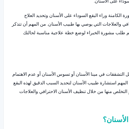
وداء على الأسنان.
الكامنة وراء البقع السوداء على الأسنان وتحديد العلاج
افي والعلاجات التي يوصي بها طبيب الأسنان. من المهم أن تتذكر
م طلب مشورة الخبراء لوضع خطة علاجية مناسبة لحالتك
ل التشققات في مينا الأسنان أو تسوس الأسنان أو عدم الاهتمام
 المهم استشارة طبيب الأسنان لتحديد السبب الدقيق لهذه البقع
 التخلص منها من خلال تنظيف الأسنان الاحترافي والعلاجات
الأسنان؟