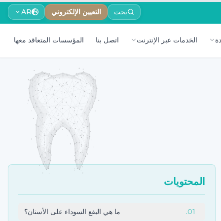
بحث
التعيين الإلكتروني
AR
ة
الخدمات عبر الإنترنت
اتصل بنا
المؤسسات المتعاقد معها
المحتويات
01
.
ما هي البقع السوداء على الأسنان؟