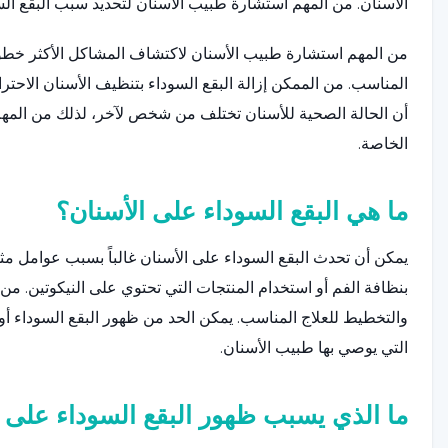
الأسنان. من المهم استشارة طبيب الأسنان لتحديد سبب البقع الس
من المهم استشارة طبيب الأسنان لاكتشاف المشاكل الأكثر خطورة 
المناسب. من الممكن إزالة البقع السوداء بتنظيف الأسنان الاحتر
أن الحالة الصحية للأسنان تختلف من شخص لآخر، لذلك من المه
الخاصة.
ما هي البقع السوداء على الأسنان؟
يمكن أن تحدث البقع السوداء على الأسنان غالباً بسبب عوامل مث
بنظافة الفم أو استخدام المنتجات التي تحتوي على النيكوتين. من
والتخطيط للعلاج المناسب. يمكن الحد من ظهور البقع السوداء أو
التي يوصي بها طبيب الأسنان.
ما الذي يسبب ظهور البقع السوداء على 