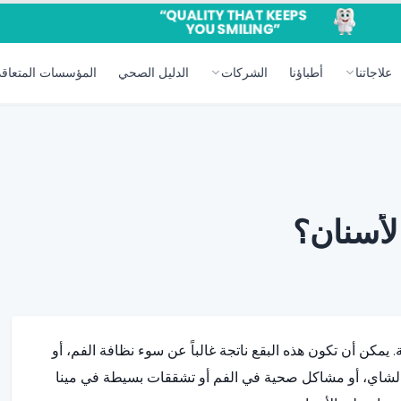
علاجاتنا
أطباؤنا
الشركات
الدليل الصحي
المؤسسات المتعاقد
الأسنان؟
. يمكن أن تكون هذه البقع ناتجة غالباً عن سوء نظافة الفم، أو
و الشاي، أو مشاكل صحية في الفم أو تشققات بسيطة في مينا