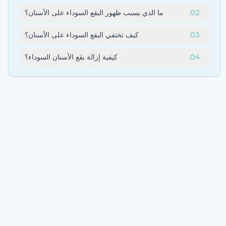
02
.
ما الذي يسبب ظهور البقع السوداء على الأسنان؟
03
.
كيف تختفي البقع السوداء على الأسنان؟
04
.
كيفية إزالة بقع الأسنان السوداء؟