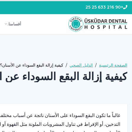
+90 216 633 25 25
أقسامنا.
الصفحة الرئيسية
/
الدليل الصحي
/
كيفية إزالة البقع السوداء عن الأسنان؟
كيفية إزالة البقع السوداء عن 
غالباً ما تكون البقع السوداء على الأسنان ناتجة عن أسباب مختلفة
التدخين، أو الإفراط في تناول المشروبات الملونة مثل القهوة أ