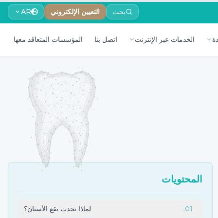
بحث
التعيين الإلكتروني
AR
ة
الخدمات عبر الإنترنت
اتصل بنا
المؤسسات المتعاقد معها
المحتويات
01
.
لماذا تحدث بقع الأسنان؟