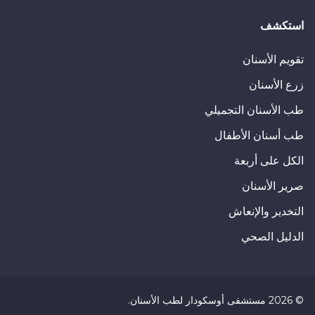
استكشف
تقويم الأسنان
زرع الأسنان
طب الأسنان التجميلي
طب أسنان الأطفال
الكل على أربعة
صرير الأسنان
التخدير والإنعاش
الدليل الصحي
©
2026
مستشفى أوسكودار لطب الأسنان
.