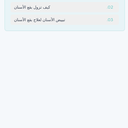
02
.
كيف تزول بقع الأسنان
03
.
تبييض الأسنان لعلاج بقع الأسنان