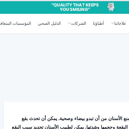
علاجاتنا
أطباؤنا
الشركات
الدليل الصحي
المؤسسات المتعاقد
منع الأسنان من أن تبدو بيضاء وصحية. يمكن أن تحدث بقع
البقعة وحجمها وشدتها. يمكن لطبيب الأسنان تحديد سبب البقع