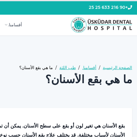
+90 216 633 25 25
أقسامنا.
الصفحة الرئيسية
/
أقسامنا.
/
طب اللثة
/
ما هي بقع الأسنان؟
ما هي بقع الأسنان؟
بقع الأسنان هي تغير لون أو بقع على سطح الأسنان. يمكن أن ت
الأسنان لأسباب مختلفة. قد يختلف علاج بقع الأسنان حسب نوع 