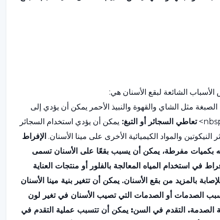
لأسباب الشائعة لبقع الأسنان هي:
لصبغة مثل الشاي والقهوة والنبيذ الأحمر يمكن أن يؤدي إلى
تعاطي السجائر أو التبغ:
يمكن أن يؤدي استخدام السجائر
 النيكوتين والمواد الكيميائية الأخرى على مينا الأسنان.
الإفراط
ه بكميات مفرطة، يمكن أن يسبب بقعًا على الأسنان تسمى
راط في استخدام المياه المعالجة بالفلور أو منتجات العناية
صابة بالمزيد من بقع الأسنان. يمكن أن تتغير بنية مينا الأسنان
بب الصدمات أو الصدمات التي تصيب الأسنان في تغير لون
جة الصدمة.
التقدم في السن:
يمكن أن تتسبب عملية التقدم في