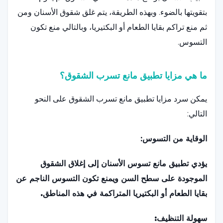
بتقويتها بالضوء. وبهذه الطريقة، يتم غلق شقوق الأسنان ومن
ثم منع تراكم بقايا الطعام أو البكتيريا، وبالتالي منع تكون
التسوس.
ما هي مزايا تطبيق مانع تسرب الشقوق؟
يمكن سرد مزايا تطبيق مانع تسرب الشقوق على النحو
التالي:
الوقاية من التسوس:
يؤدي تطبيق مانع تسوس الأسنان إلى إغلاق الشقوق
الموجودة على سطح السن ويمنع تكون التسوس الناجم عن
بقايا الطعام أو البكتيريا المتراكمة في هذه المناطق.
سهولة التنظيف: