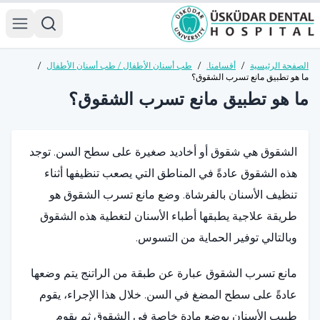
الصفحة الرئيسية
/
أقسامنا.
/
طب أسنان الأطفال / طب أسنان الأطفال
/
ما هو تطبيق مانع تسرب الشقوق؟
ما هو تطبيق مانع تسرب الشقوق؟
الشقوق هي شقوق أو أخاديد صغيرة على سطح السن. توجد
هذه الشقوق عادةً في المناطق التي يصعب تنظيفها أثناء
تنظيف الأسنان بالفرشاة. وضع مانع تسرب الشقوق هو
طريقة علاجية يطبقها أطباء الأسنان لتغطية هذه الشقوق
وبالتالي توفير الحماية من التسوس.
مانع تسرب الشقوق عبارة عن طبقة من الراتنج يتم وضعها
عادةً على سطح المضغ في السن. خلال هذا الإجراء، يقوم
طبيب الأسنان بوضع مادة خاصة في الشقوق ثم يقوم