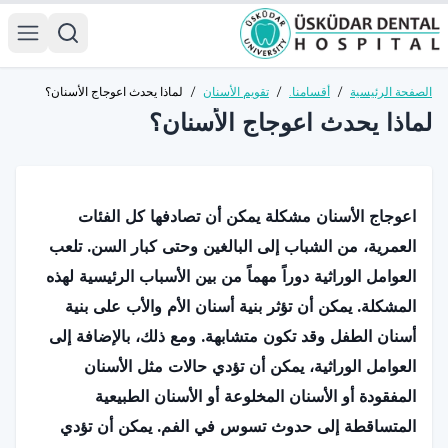
الصفحة الرئيسية
/
أقسامنا.
/
تقويم الأسنان
/
لماذا يحدث اعوجاج الأسنان؟
لماذا يحدث اعوجاج الأسنان؟
اعوجاج الأسنان مشكلة يمكن أن تصادفها كل الفئات
العمرية، من الشباب إلى البالغين وحتى كبار السن. تلعب
العوامل الوراثية دوراً مهماً من بين الأسباب الرئيسية لهذه
المشكلة. يمكن أن تؤثر بنية أسنان الأم والأب على بنية
أسنان الطفل وقد تكون متشابهة. ومع ذلك، بالإضافة إلى
العوامل الوراثية، يمكن أن تؤدي حالات مثل الأسنان
المفقودة أو الأسنان المخلوعة أو الأسنان الطبيعية
المتساقطة إلى حدوث تسوس في الفم. يمكن أن تؤدي