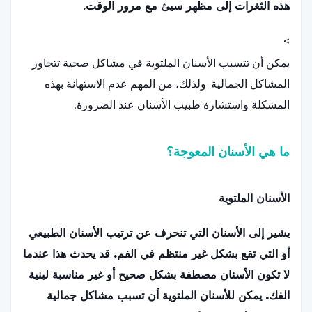
هذه الثغرات إلى مظهر سيئ مع مرور الوقت.
>
يمكن أن تتسبب الأسنان الملتوية في مشاكل صحية تتجاوز
المشاكل الجمالية. ولذلك، من المهم عدم الاستهانة بهذه
المشكلة واستشارة طبيب الأسنان عند الضرورة.
ما هي الأسنان المعوجة؟
الأسنان الملتوية
يشير إلى الأسنان التي تنحرف عن ترتيب الأسنان الطبيعي
أو التي تقع بشكل غير منتظم في الفم. قد يحدث هذا عندما
لا تكون الأسنان مصطفة بشكل صحيح أو غير مناسبة لبنية
الفك. يمكن للأسنان الملتوية أن تسبب مشاكل جمالية