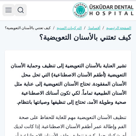
الصفحة الرئيسية
/
أقسامنا.
/
التركيبات السنية
/
كيف تعتني بالأسنان التعويضية؟
كيف تعتني بالأسنان التعويضية؟
تشير العناية بالأسنان التعويضية إلى تنظيف وحماية الأسنان
التعويضية (أطقم الأسنان الاصطناعية) التي تحل محل
الأسنان المفقودة. تحتاج الأسنان التعويضية إلى عناية مثل
الأسنان الطبيعية تماماً. لكي تكون أسنانك الاصطناعية
صحية وطويلة الأمد، تحتاج إلى تنظيفها وصيانتها بانتظام.
تنظيف الأسنان التعويضية مهم للغاية للحفاظ على صحة
الفم وإطالة عمر أطقم الأسنان الاصطناعية. إذا كانت لديك
أي شكوك حول كيفية تنظيف طقم الأسنان الاصطناعية أو