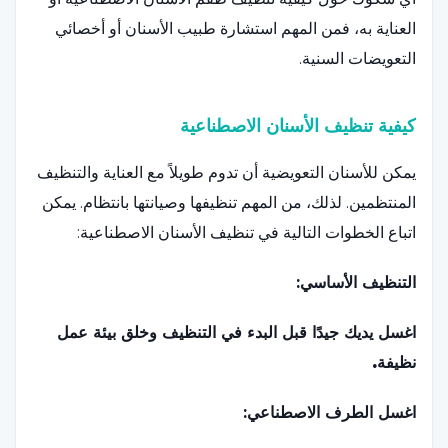
العناية به، فمن المهم استشارة طبيب الأسنان أو أخصائي
التعويضات السنية.
كيفية تنظيف الأسنان الاصطناعية
يمكن للأسنان التعويضية أن تدوم طويلاً مع العناية والتنظيف
المنتظمين. لذلك، من المهم تنظيفها وصيانتها بانتظام. يمكن
اتباع الخطوات التالية في تنظيف الأسنان الاصطناعية:
التنظيف الأساسي:
اغسل يديك جيدًا قبل البدء في التنظيف وخلق بيئة عمل
نظيفة.
اغسل الطرف الاصطناعي: