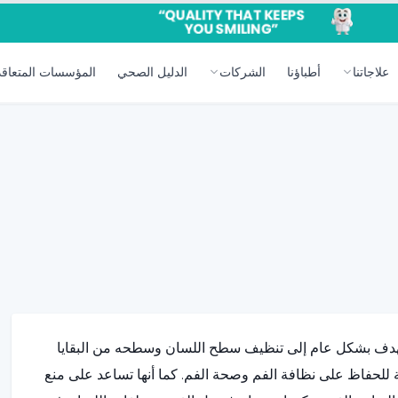
علاجاتنا
أطباؤنا
الشركات
الدليل الصحي
المؤسسات المتعاقد
تهدف بشكل عام إلى تنظيف سطح اللسان وسطحه من البقايا
ية للحفاظ على نظافة الفم وصحة الفم. كما أنها تساعد على منع