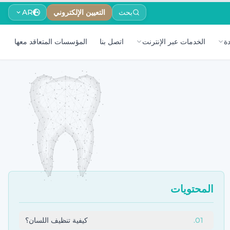
بحث
التعيين الإلكتروني
AR
ة
الخدمات عبر الإنترنت
اتصل بنا
المؤسسات المتعاقد معها
المحتويات
01
.
كيفية تنظيف اللسان؟