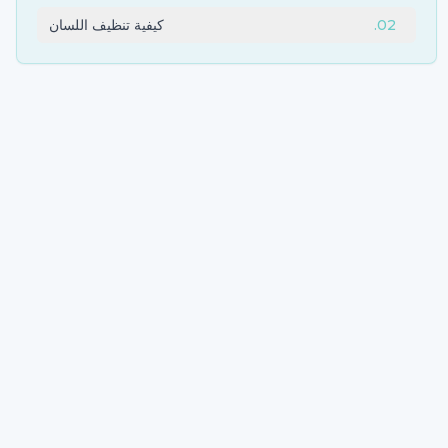
02
.
كيفية تنظيف اللسان