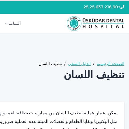
+90 216 633 25 25
أقسامنا.
الصفحة الرئيسية
/
الدليل الصحي
/
تنظيف اللسان
تنظيف اللسان
يمكن اعتبار عملية تنظيف اللسان من ممارسات نظافة الفم، و
مثل البكتيريا وبقايا الطعام والفضلات الميتة. هذه العملية ضرور