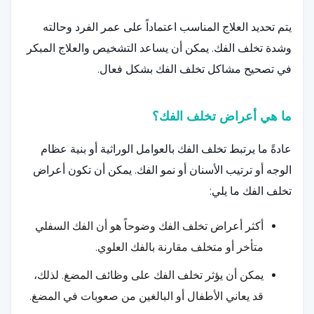
يتم تحديد العلاج المناسب اعتماداً على عمر الفرد وحالته
وشدة تخلف الفك. يمكن أن يساعد التشخيص والعلاج المبكر
في تصحيح مشاكل تخلف الفك بشكل فعال.
ما هي أعراض تخلف الفك؟
عادةً ما يرتبط تخلف الفك بالعوامل الوراثية أو بنية عظام
الوجه أو ترتيب الأسنان أو نمو الفك. يمكن أن تكون أعراض
تخلف الفك ما يلي:
أكثر أعراض تخلف الفك وضوحاً هو أن الفك السفلي
متأخر أو متخلف مقارنة بالفك العلوي.
يمكن أن يؤثر تخلف الفك على وظائف المضغ. لذلك،
قد يعاني الأطفال أو البالغين من صعوبات في المضغ.