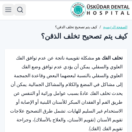
الصفحة الرئيسية
/
كيف يتم تصحيح تخلف الذقن؟
كيف يتم تصحيح تخلف الذقن؟
تخلف الفك
هو مشكلة تقويمية ناتجة عن عدم توافق الفك
العلوي والسفلي. يمكن أن يؤدي عدم توافق وضع الفك
العلوي والسفلي بالنسبة لبعضهما البعض وقاعدة الجمجمة
إلى مشاكل في المضغ والكلام والمشاكل الجمالية. يمكن أن
يحدث تخلف الفك عادةً بسبب عوامل وراثية أو التنفس عن
طريق الفم أو الفقدان المبكر للأسنان اللبنية أو الإصابة أو
الاستخدام غير السليم للهايات. تشمل طرق التصحيح علاجات
تقويم الأسنان (تقويم الأسنان، والعلاج بالأسلاك)، وجراحة
تقويم الفك (الفك).